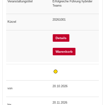
Erfolgreiche Führung hybrider
Teams
20261001
Details
Warenkorb
20.10.2026
20.11.2026