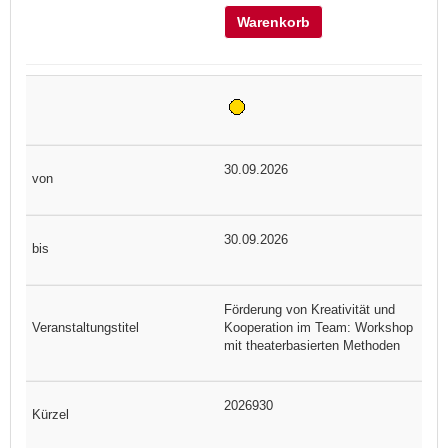
Warenkorb
30.09.2026
30.09.2026
Förderung von Kreativität und
Kooperation im Team: Workshop
mit theaterbasierten Methoden
2026930