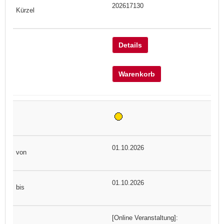
202617130
Details
Warenkorb
01.10.2026
01.10.2026
[Online Veranstaltung]: