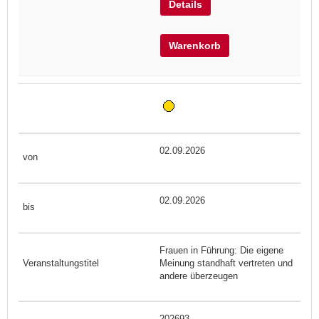
Details
Warenkorb
02.09.2026
02.09.2026
Frauen in Führung: Die eigene
Meinung standhaft vertreten und
andere überzeugen
202693