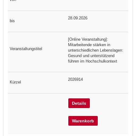
28.09.2026
[Online Veranstaltung]:
Mitarbeitende stärken in
unterschiedlichen Lebenslagen:
Gesund und unterstützend
führen im Hochschulkontext
2026914
Details
Warenkorb