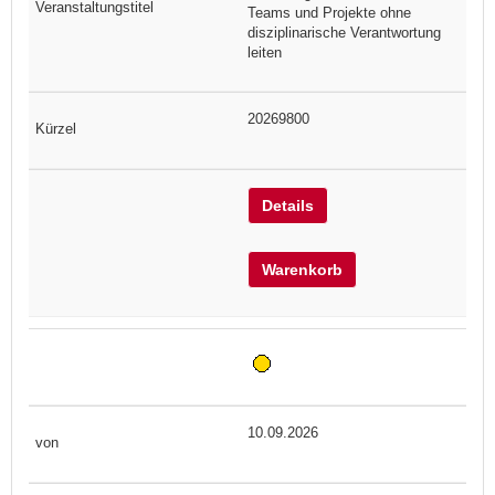
Teams und Projekte ohne
disziplinarische Verantwortung
leiten
20269800
Details
Warenkorb
10.09.2026