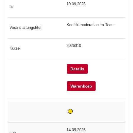
10.09.2026
Konfliktmoderation im Team
2026910
Details
Warenkorb
14.09.2026