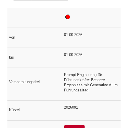
01.09.2026
01.09.2026
Prompt Engineering für
Führungskräfte: Bessere
Ergebnisse mit Generative AI im
Führungsalltag
2026091