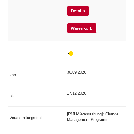
Details
Warenkorb
30.09.2026
17.12.2026
[RMU-Veranstaltung]: Change
Management Programm