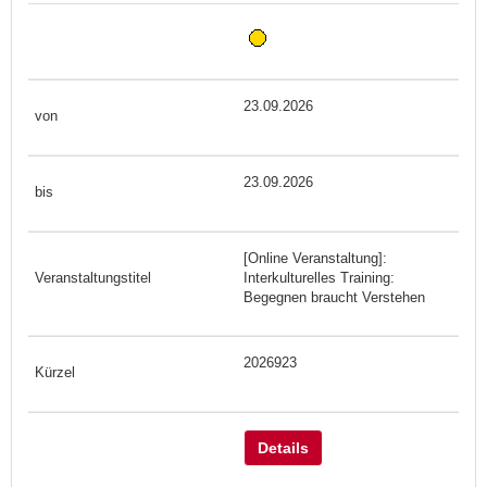
23.09.2026
23.09.2026
[Online Veranstaltung]:
Interkulturelles Training:
Begegnen braucht Verstehen
2026923
Details