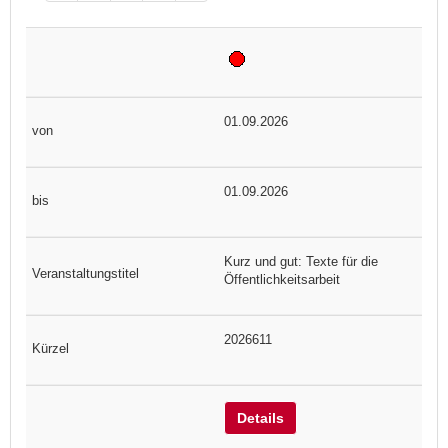
01.09.2026
01.09.2026
Kurz und gut: Texte für die
Öffentlichkeitsarbeit
2026611
Details