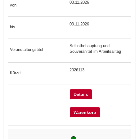
03.11.2026
03.11.2026
Selbstbehauptung und
Souveränität im Arbeitsalltag
2026113
Details
Warenkorb