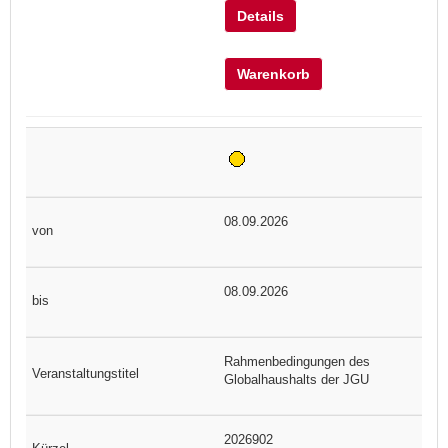
Details
Warenkorb
08.09.2026
08.09.2026
Rahmenbedingungen des
Globalhaushalts der JGU
2026902