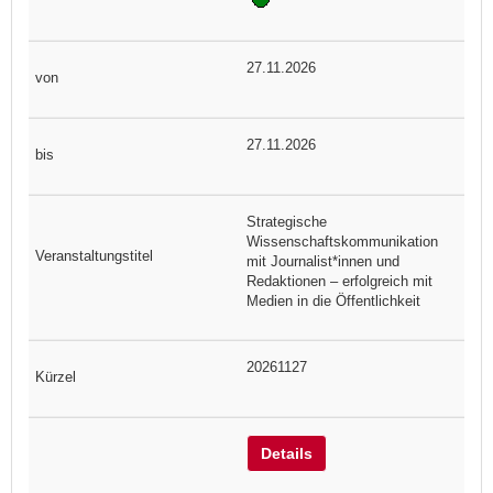
27.11.2026
27.11.2026
Strategische
Wissenschaftskommunikation
mit Journalist*innen und
Redaktionen – erfolgreich mit
Medien in die Öffentlichkeit
20261127
Details