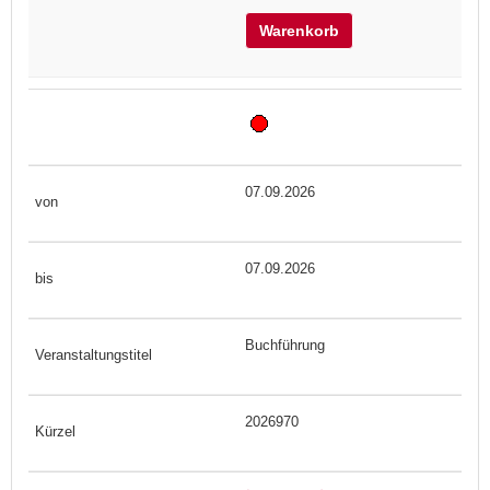
Warenkorb
07.09.2026
07.09.2026
Buchführung
2026970