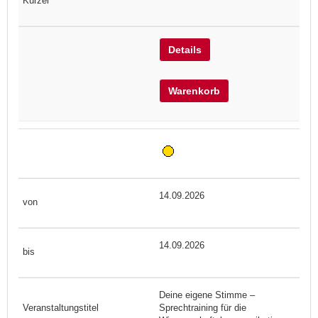
Details
Warenkorb
14.09.2026
14.09.2026
Deine eigene Stimme –
Sprechtraining für die