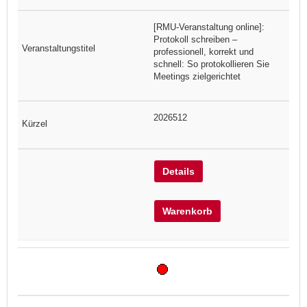
[RMU-Veranstaltung online]:
Protokoll schreiben –
professionell, korrekt und
schnell: So protokollieren Sie
Meetings zielgerichtet
2026512
Details
Warenkorb