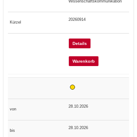
Wissenschaftskommunikation
20260914
Details
Warenkorb
28.10.2026
28.10.2026