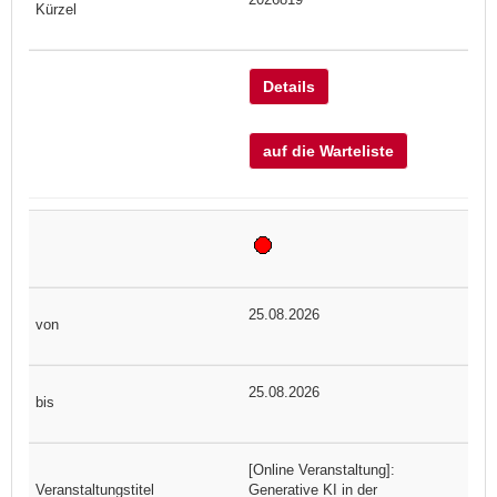
Details
auf die Warteliste
25.08.2026
25.08.2026
[Online Veranstaltung]:
Generative KI in der