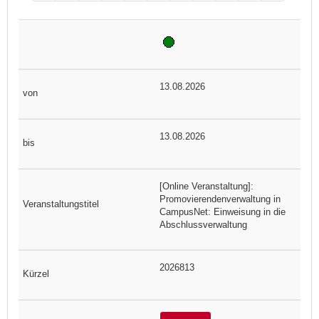
13.08.2026
13.08.2026
[Online Veranstaltung]:
Promovierendenverwaltung in
CampusNet: Einweisung in die
Abschlussverwaltung
2026813