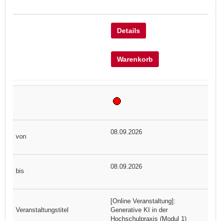
Details
Warenkorb
08.09.2026
08.09.2026
[Online Veranstaltung]:
Generative KI in der
Hochschulpraxis (Modul 1)