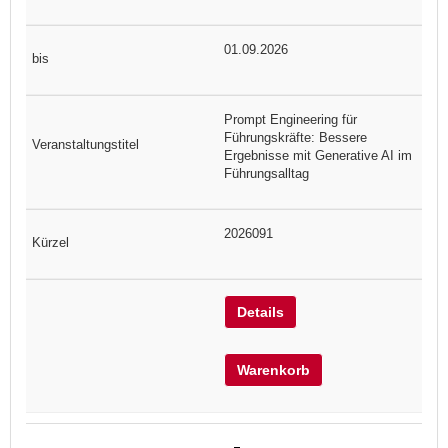
01.09.2026
Prompt Engineering für
Führungskräfte: Bessere
Ergebnisse mit Generative AI im
Führungsalltag
2026091
Details
Warenkorb