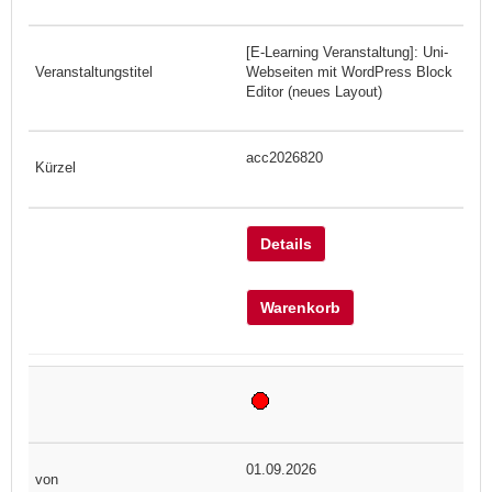
[E-Learning Veranstaltung]: Uni-
Webseiten mit WordPress Block
Editor (neues Layout)
acc2026820
Details
Warenkorb
01.09.2026