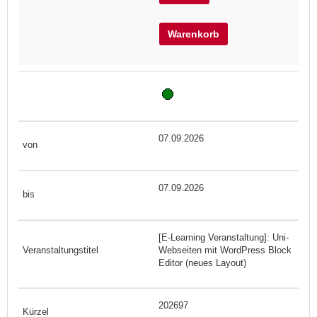
Warenkorb
07.09.2026
07.09.2026
[E-Learning Veranstaltung]: Uni-
Webseiten mit WordPress Block
Editor (neues Layout)
202697