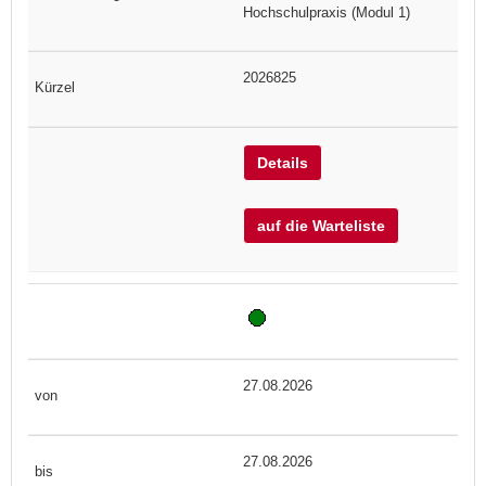
Hochschulpraxis (Modul 1)
2026825
Details
auf die Warteliste
27.08.2026
27.08.2026