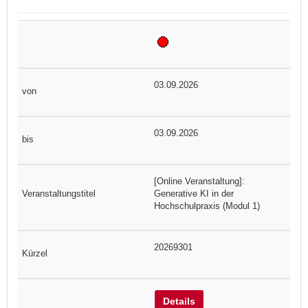
03.09.2026
03.09.2026
[Online Veranstaltung]:
Generative KI in der
Hochschulpraxis (Modul 1)
20269301
Details