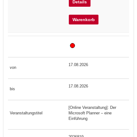
Details
Warenkorb
17.08.2026
17.08.2026
[Online Veranstaltung]: Der
Microsoft Planner – eine
Einführung
2026819