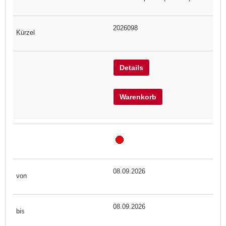
2026098
Details
Warenkorb
08.09.2026
08.09.2026