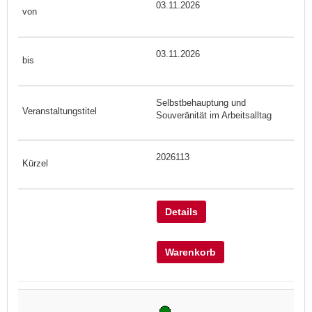
03.11.2026
03.11.2026
Selbstbehauptung und
Souveränität im Arbeitsalltag
2026113
Details
Warenkorb