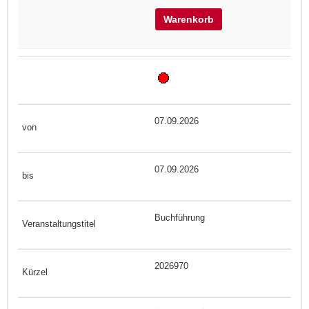
Warenkorb
07.09.2026
07.09.2026
Buchführung
2026970