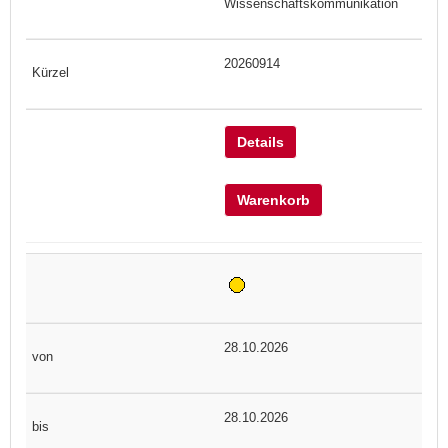
Wissenschaftskommunikation
20260914
Details
Warenkorb
28.10.2026
28.10.2026