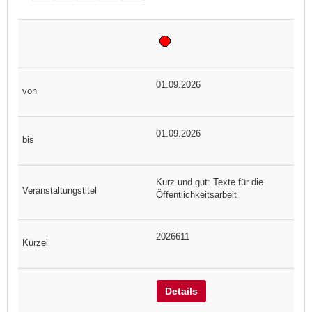
01.09.2026
01.09.2026
Kurz und gut: Texte für die
Öffentlichkeitsarbeit
2026611
Details