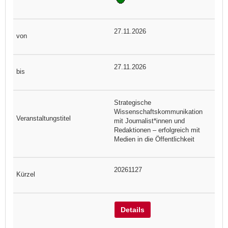
27.11.2026
27.11.2026
Strategische
Wissenschaftskommunikation
mit Journalist*innen und
Redaktionen – erfolgreich mit
Medien in die Öffentlichkeit
20261127
Details