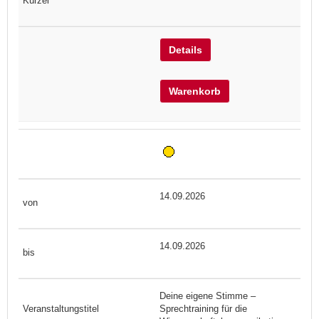
Details
Warenkorb
14.09.2026
14.09.2026
Deine eigene Stimme –
Sprechtraining für die