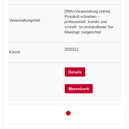
[RMU-Veranstaltung online]:
Protokoll schreiben –
professionell, korrekt und
schnell: So protokollieren Sie
Meetings zielgerichtet
2026512
Details
Warenkorb