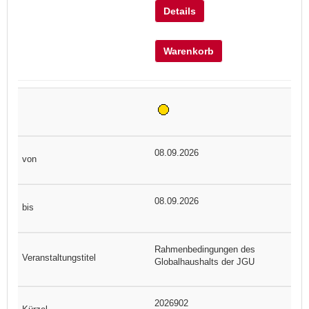
Details
Warenkorb
08.09.2026
08.09.2026
Rahmenbedingungen des
Globalhaushalts der JGU
2026902