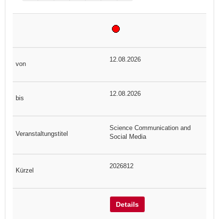
12.08.2026
12.08.2026
Science Communication and
Social Media
2026812
Details