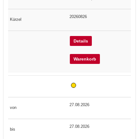
20260826
Details
Warenkorb
27.08.2026
27.08.2026