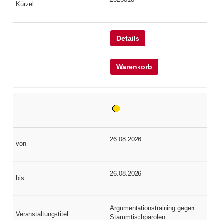
Details
Warenkorb
26.08.2026
26.08.2026
Argumentationstraining gegen
Stammtischparolen