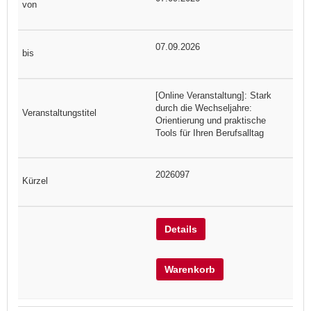
07.09.2026
[Online Veranstaltung]: Stark
durch die Wechseljahre:
Orientierung und praktische
Tools für Ihren Berufsalltag
2026097
Details
Warenkorb