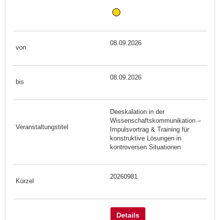
08.09.2026
08.09.2026
Deeskalation in der
Wissenschaftskommunikation –
Impulsvortrag & Training für
konstruktive Lösungen in
kontroversen Situationen
20260981
Details