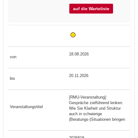
auf die Warteliste
18.08.2026
20.11.2026
[RMU-Veranstaltung]:
Gespräche zielführend lenken:
Wie Sie Klarheit und Struktur
auch in schwierige
(Beratungs-)Situationen bringen
2026818