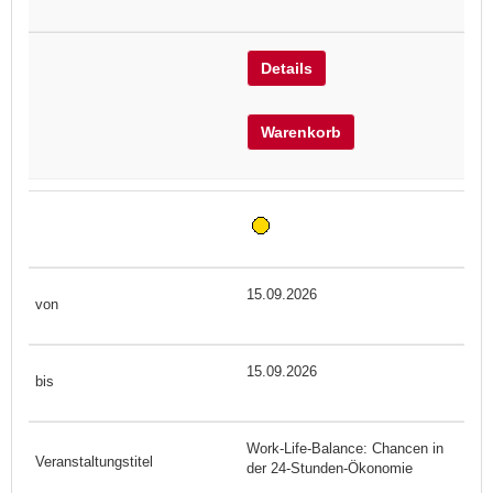
Details
Warenkorb
15.09.2026
15.09.2026
Work-Life-Balance: Chancen in
der 24-Stunden-Ökonomie