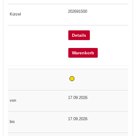
202691500
Details
Warenkorb
17.09.2026
17.09.2026