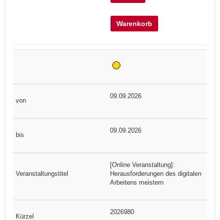
Warenkorb
09.09.2026
09.09.2026
[Online Veranstaltung]:
Herausforderungen des digitalen
Arbeitens meistern
2026980