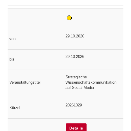
29.10.2026
29.10.2026
Strategische
Wissenschaftskommunikation
auf Social Media
20261029
Details