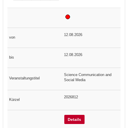
12.08.2026
12.08.2026
Science Communication and
Social Media
2026812
Details