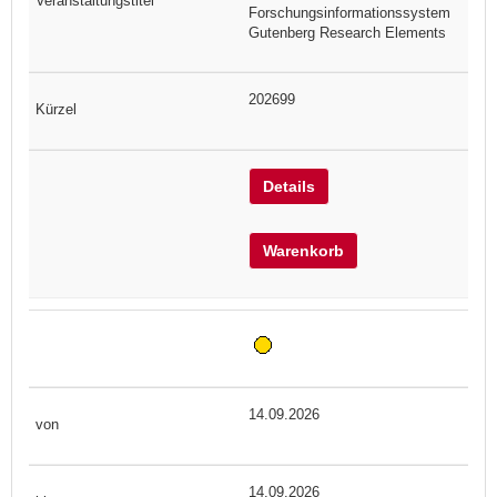
Forschungsinformationssystem
Gutenberg Research Elements
202699
Details
Warenkorb
14.09.2026
14.09.2026