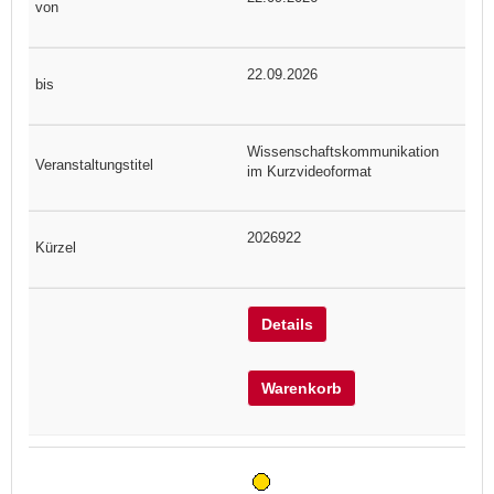
22.09.2026
Wissenschaftskommunikation
im Kurzvideoformat
2026922
Details
Warenkorb