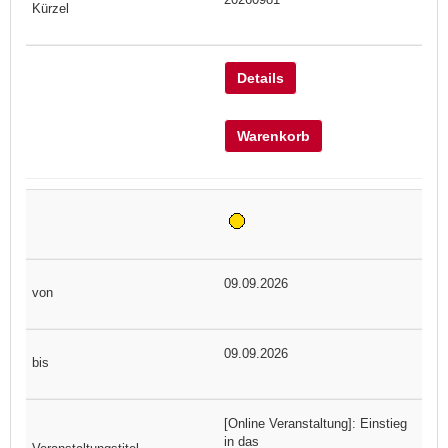
Details
Warenkorb
09.09.2026
09.09.2026
[Online Veranstaltung]: Einstieg
in das