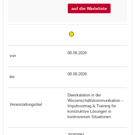
auf die Warteliste
08.09.2026
08.09.2026
Deeskalation in der
Wissenschaftskommunikation –
Impulsvortrag & Training für
konstruktive Lösungen in
kontroversen Situationen
20260981