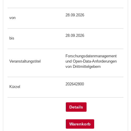
28.09.2026
28.09.2026
Forschungsdatenmanagement
und Open-Data-Anforderungen
von Drittmittelgebern
202642800
Details
Warenkorb