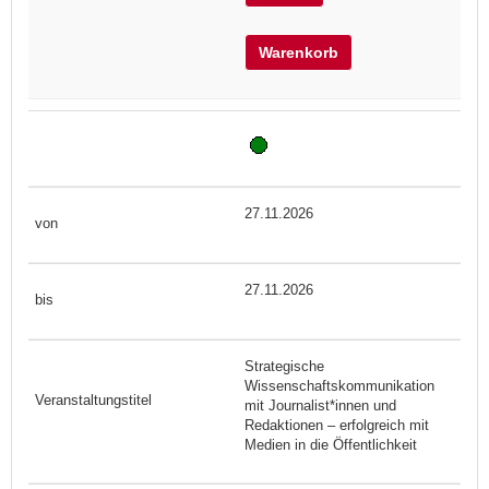
Warenkorb
27.11.2026
27.11.2026
Strategische
Wissenschaftskommunikation
mit Journalist*innen und
Redaktionen – erfolgreich mit
Medien in die Öffentlichkeit