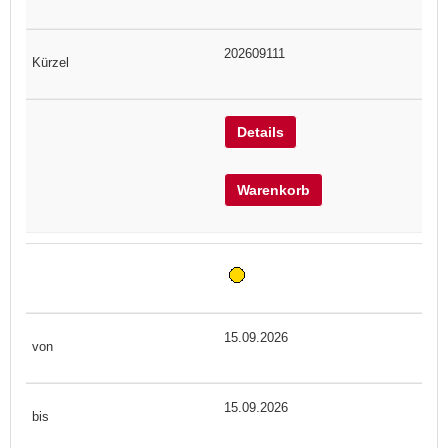
202609111
Details
Warenkorb
15.09.2026
15.09.2026