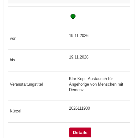
19.11.2026
19.11.2026
Klar Kopf. Austausch für
Angehörige von Menschen mit
Demenz
2026111900
Details