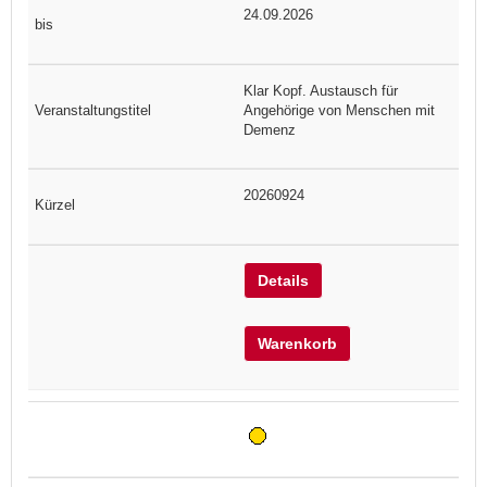
24.09.2026
Klar Kopf. Austausch für
Angehörige von Menschen mit
Demenz
20260924
Details
Warenkorb