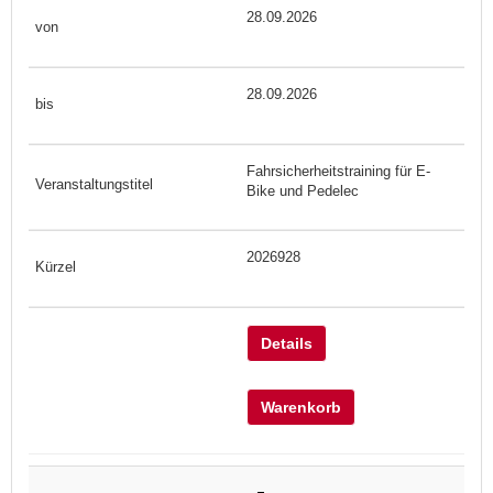
28.09.2026
28.09.2026
Fahrsicherheitstraining für E-
Bike und Pedelec
2026928
Details
Warenkorb