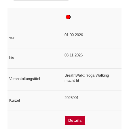
01.09.2026
03.11.2026
BreathWalk: Yoga Walking
macht fit
2026901
Details