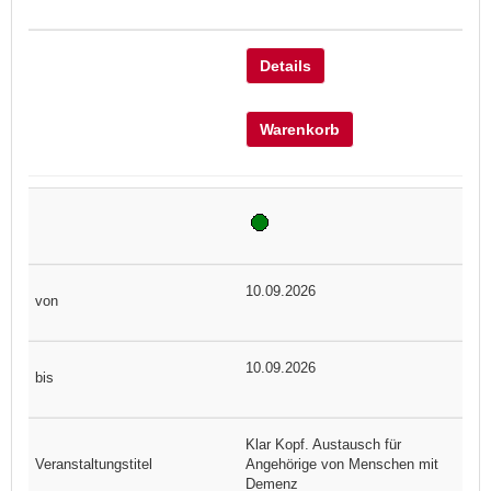
Details
Warenkorb
10.09.2026
10.09.2026
Klar Kopf. Austausch für
Angehörige von Menschen mit
Demenz