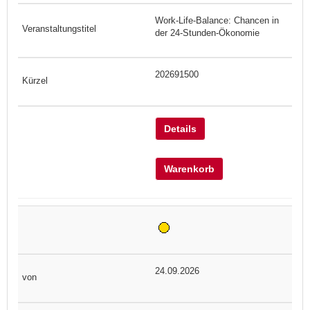
Work-Life-Balance: Chancen in
der 24-Stunden-Ökonomie
202691500
Details
Warenkorb
24.09.2026