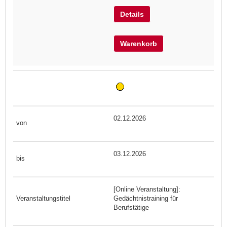
Details
Warenkorb
02.12.2026
03.12.2026
[Online Veranstaltung]:
Gedächtnistraining für
Berufstätige