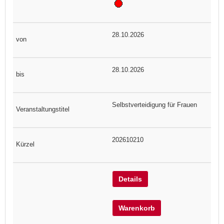
28.10.2026
28.10.2026
Selbstverteidigung für Frauen
202610210
Details
Warenkorb