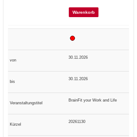
Warenkorb
30.11.2026
30.11.2026
BrainFit your Work and Life
20261130