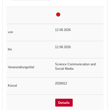
12.08.2026
12.08.2026
Science Communication and
Social Media
2026812
Details