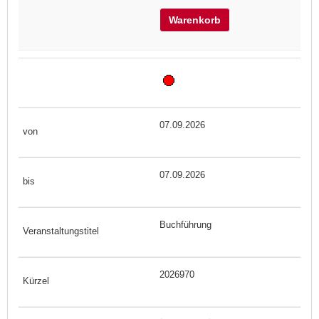
Warenkorb
07.09.2026
07.09.2026
Buchführung
2026970