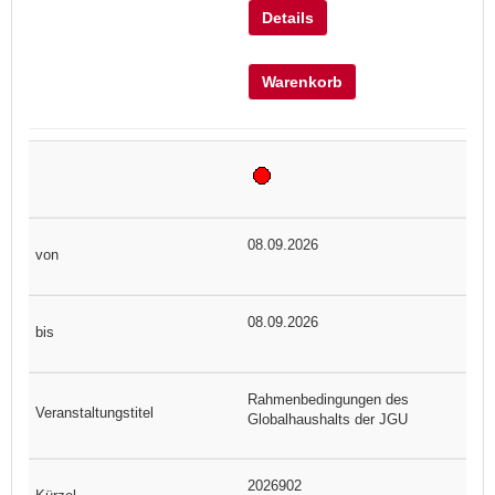
Details
Warenkorb
08.09.2026
08.09.2026
Rahmenbedingungen des
Globalhaushalts der JGU
2026902