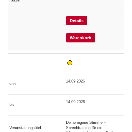
Details
Warenkorb
14.09.2026
14.09.2026
Deine eigene Stimme –
Sprechtraining für die