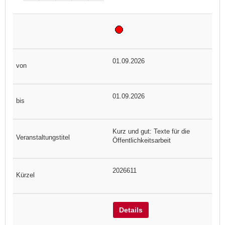
01.09.2026
01.09.2026
Kurz und gut: Texte für die
Öffentlichkeitsarbeit
2026611
Details