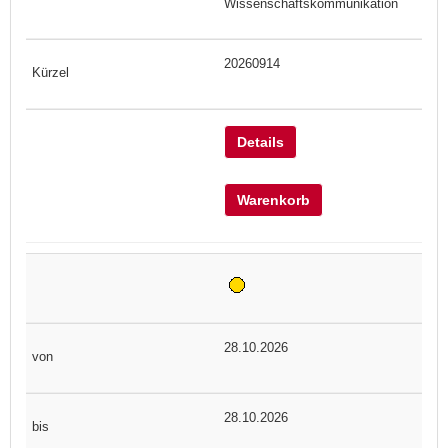
Wissenschaftskommunikation
20260914
Details
Warenkorb
28.10.2026
28.10.2026