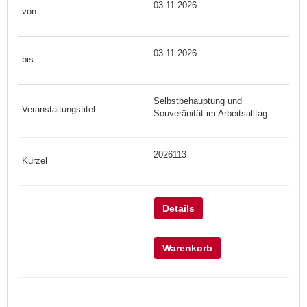
03.11.2026
03.11.2026
Selbstbehauptung und
Souveränität im Arbeitsalltag
2026113
Details
Warenkorb