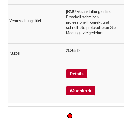
[RMU-Veranstaltung online]:
Protokoll schreiben –
professionell, korrekt und
schnell: So protokollieren Sie
Meetings zielgerichtet
2026512
Details
Warenkorb