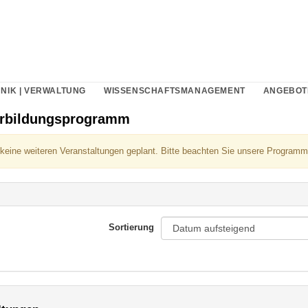
NIK | VERWALTUNG
WISSENSCHAFTSMANAGEMENT
ANGEBOT
erbildungsprogramm
 keine weiteren Veranstaltungen geplant. Bitte beachten Sie unsere Programm
Sortierung