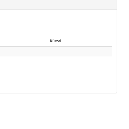
Kürzel