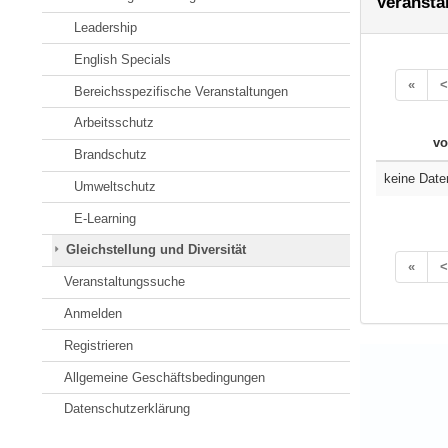
Veransta
Leadership
English Specials
«
<
Bereichsspezifische Veranstaltungen
Arbeitsschutz
vo
Brandschutz
keine Date
Umweltschutz
E-Learning
Gleichstellung und Diversität
«
<
Veranstaltungssuche
Anmelden
Registrieren
Allgemeine Geschäftsbedingungen
Datenschutzerklärung