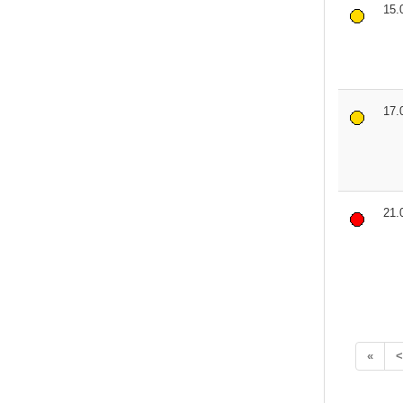
15.
17.
21.
«
<