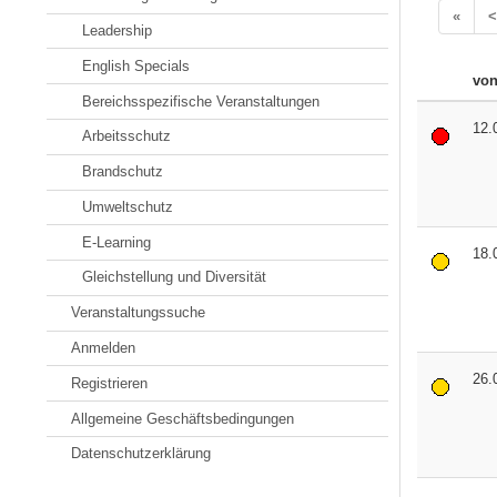
«
<
Leadership
English Specials
vo
Bereichsspezifische Veranstaltungen
12.
Arbeitsschutz
Brandschutz
Umweltschutz
E-Learning
18.
Gleichstellung und Diversität
Veranstaltungssuche
Anmelden
26.
Registrieren
Allgemeine Geschäftsbedingungen
Datenschutzerklärung