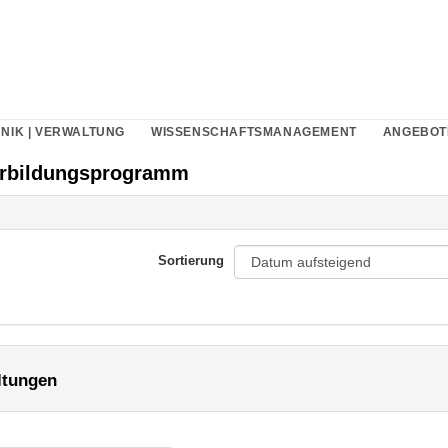
NIK | VERWALTUNG
WISSENSCHAFTSMANAGEMENT
ANGEBOT
erbildungsprogramm
Sortierung
ltungen