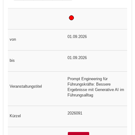
01.09.2026
01.09.2026
Prompt Engineering für
Führungskräfte: Bessere
Ergebnisse mit Generative AI im
Führungsalltag
2026091