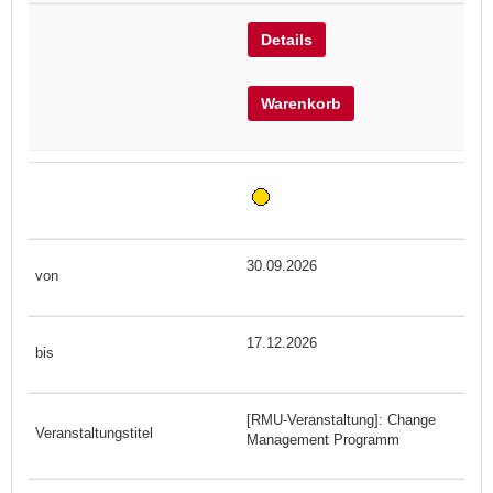
Details
Warenkorb
30.09.2026
17.12.2026
[RMU-Veranstaltung]: Change
Management Programm