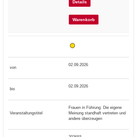
Details
Warenkorb
02.09.2026
02.09.2026
Frauen in Führung: Die eigene
Meinung standhaft vertreten und
andere überzeugen
202693