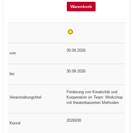
Warenkorb
30.09.2026
30.09.2026
Förderung von Kreativität und
Kooperation im Team: Workshop
mit theaterbasierten Methoden
2026930