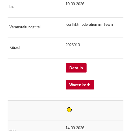
10.09.2026
Konfliktmoderation im Team
2026910
Details
Warenkorb
14.09.2026