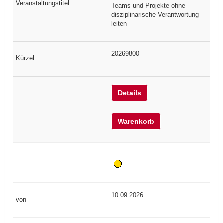
Teams und Projekte ohne
disziplinarische Verantwortung
leiten
20269800
Details
Warenkorb
10.09.2026