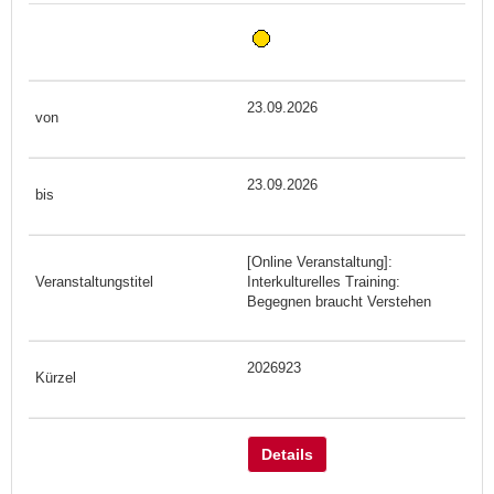
23.09.2026
23.09.2026
[Online Veranstaltung]:
Interkulturelles Training:
Begegnen braucht Verstehen
2026923
Details