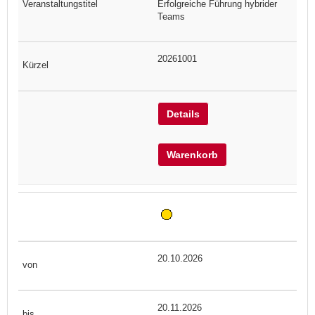
Erfolgreiche Führung hybrider
Teams
20261001
Details
Warenkorb
20.10.2026
20.11.2026