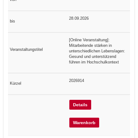
28.09.2026
[Online Veranstaltung]:
Mitarbeitende stärken in
unterschiedlichen Lebenslagen:
Gesund und unterstützend
führen im Hochschulkontext
2026914
Details
Warenkorb