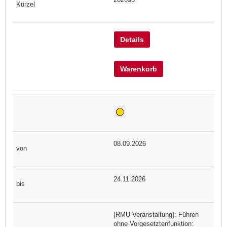
Details
Warenkorb
08.09.2026
24.11.2026
[RMU Veranstaltung]: Führen
ohne Vorgesetztenfunktion: