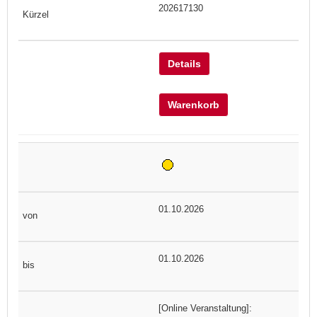
202617130
Details
Warenkorb
01.10.2026
01.10.2026
[Online Veranstaltung]: