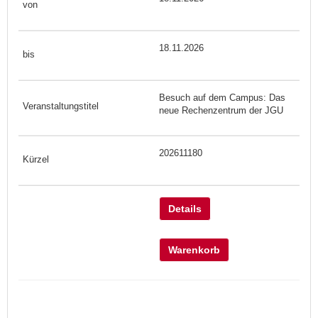
18.11.2026
Besuch auf dem Campus: Das
neue Rechenzentrum der JGU
202611180
Details
Warenkorb