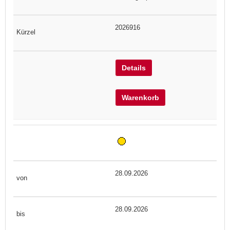
2026916
Details
Warenkorb
28.09.2026
28.09.2026