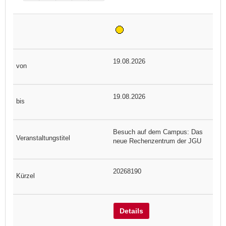
19.08.2026
19.08.2026
Besuch auf dem Campus: Das
neue Rechenzentrum der JGU
20268190
Details