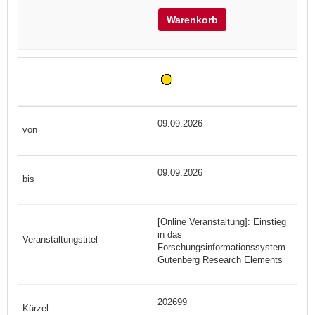
Warenkorb
09.09.2026
09.09.2026
[Online Veranstaltung]: Einstieg
in das
Forschungsinformationssystem
Gutenberg Research Elements
202699