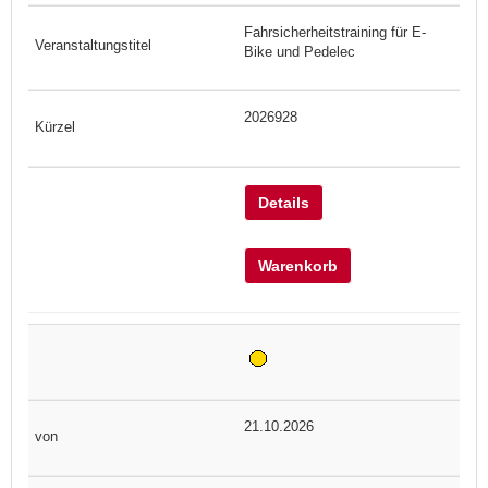
Fahrsicherheitstraining für E-
Bike und Pedelec
2026928
Details
Warenkorb
21.10.2026