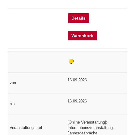
Details
Warenkorb
16.09.2026
16.09.2026
[Online Veranstaltung]:
Informationsveranstaltung:
Jahresgespräche