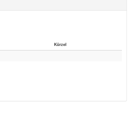
Kürzel