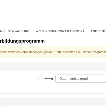
NIK | VERWALTUNG
WISSENSCHAFTSMANAGEMENT
ANGEBOT
erbildungsprogramm
 keine weiteren Veranstaltungen geplant. Bitte beachten Sie unsere Programm
Sortierung