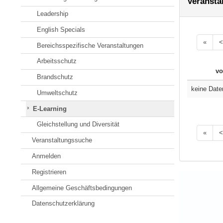
Veransta
Leadership
English Specials
«
<
Bereichsspezifische Veranstaltungen
Arbeitsschutz
vo
Brandschutz
keine Date
Umweltschutz
E-Learning
Gleichstellung und Diversität
«
<
Veranstaltungssuche
Anmelden
Registrieren
Allgemeine Geschäftsbedingungen
Datenschutzerklärung