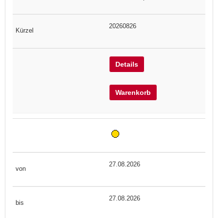
20260826
Details
Warenkorb
27.08.2026
27.08.2026