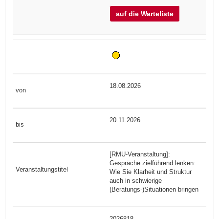
auf die Warteliste
18.08.2026
20.11.2026
[RMU-Veranstaltung]:
Gespräche zielführend lenken:
Wie Sie Klarheit und Struktur
auch in schwierige
(Beratungs-)Situationen bringen
2026818