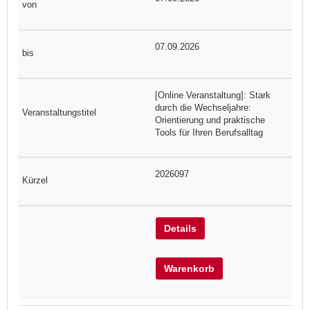
07.09.2026
[Online Veranstaltung]: Stark
durch die Wechseljahre:
Orientierung und praktische
Tools für Ihren Berufsalltag
2026097
Details
Warenkorb