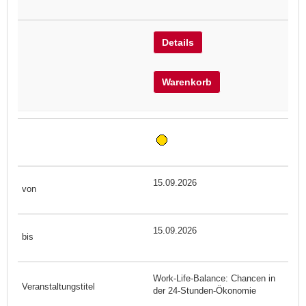
Details
Warenkorb
15.09.2026
15.09.2026
Work-Life-Balance: Chancen in
der 24-Stunden-Ökonomie