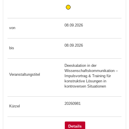
08.09.2026
08.09.2026
Deeskalation in der
Wissenschaftskommunikation –
Impulsvortrag & Training für
konstruktive Lösungen in
kontroversen Situationen
20260981
Details