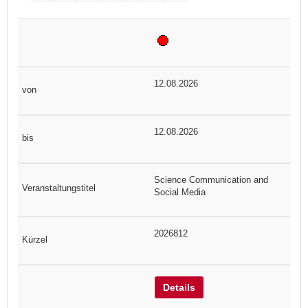
12.08.2026
12.08.2026
Science Communication and
Social Media
2026812
Details