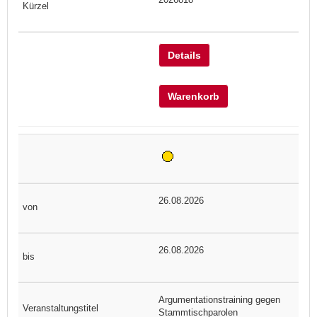
Details
Warenkorb
26.08.2026
26.08.2026
Argumentationstraining gegen
Stammtischparolen