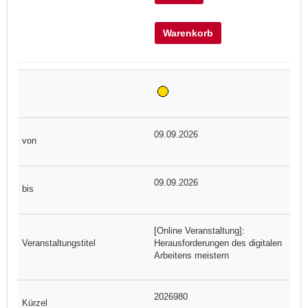
Warenkorb
09.09.2026
09.09.2026
[Online Veranstaltung]:
Herausforderungen des digitalen
Arbeitens meistern
2026980