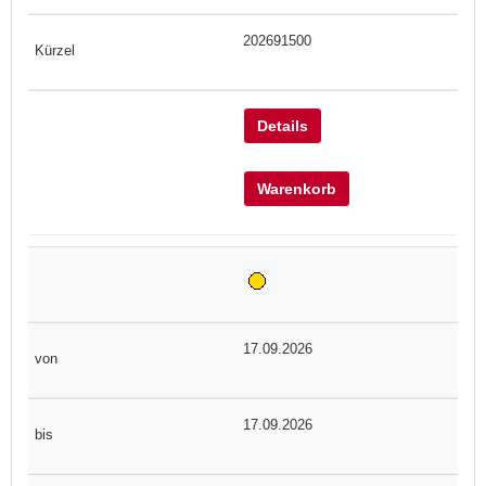
202691500
Details
Warenkorb
17.09.2026
17.09.2026