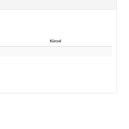
Kürzel