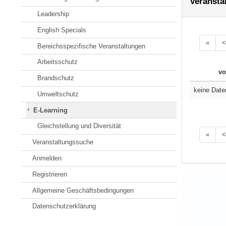
Veransta
Leadership
English Specials
«
<
Bereichsspezifische Veranstaltungen
Arbeitsschutz
vo
Brandschutz
keine Date
Umweltschutz
E-Learning
Gleichstellung und Diversität
«
<
Veranstaltungssuche
Anmelden
Registrieren
Allgemeine Geschäftsbedingungen
Datenschutzerklärung