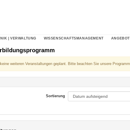
NIK | VERWALTUNG
WISSENSCHAFTSMANAGEMENT
ANGEBOT
erbildungsprogramm
 keine weiteren Veranstaltungen geplant. Bitte beachten Sie unsere Programm
Sortierung