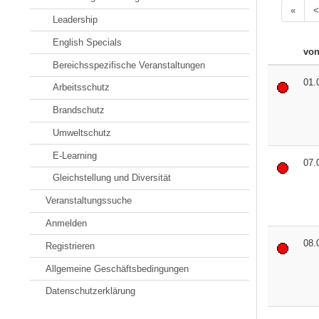
«
<
Leadership
English Specials
vo
Bereichsspezifische Veranstaltungen
01.
Arbeitsschutz
Brandschutz
Umweltschutz
E-Learning
07.
Gleichstellung und Diversität
Veranstaltungssuche
Anmelden
08.
Registrieren
Allgemeine Geschäftsbedingungen
Datenschutzerklärung