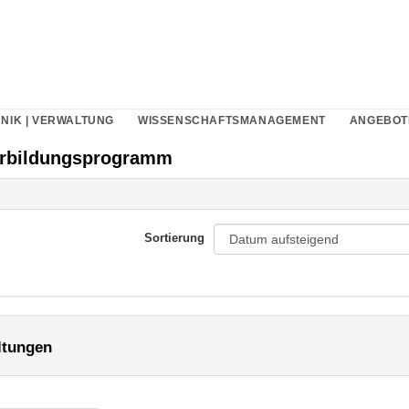
NIK | VERWALTUNG
WISSENSCHAFTSMANAGEMENT
ANGEBOT
erbildungsprogramm
Sortierung
ltungen