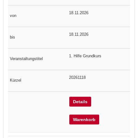
18.11.2026
18.11.2026
1. Hilfe Grundkurs
20261118
Details
Warenkorb