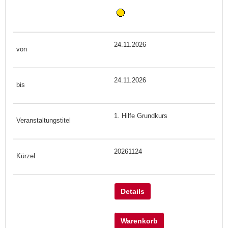
24.11.2026
24.11.2026
1. Hilfe Grundkurs
20261124
Details
Warenkorb