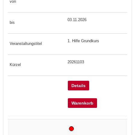
03.11.2026
1. Hilfe Grundkurs
20261103
Details
Warenkorb