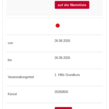
auf die Warteliste
26.08.2026
26.08.2026
1. Hilfe Grundkurs
20260826