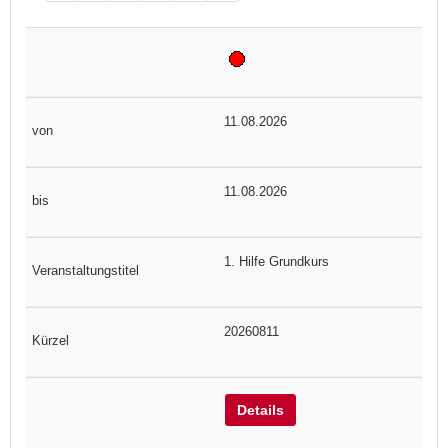
11.08.2026
11.08.2026
1. Hilfe Grundkurs
20260811
Details