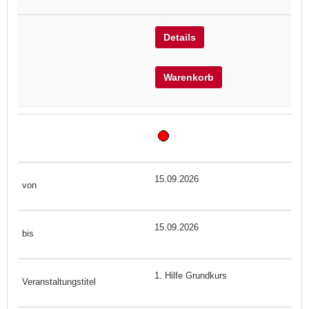
Details
Warenkorb
15.09.2026
15.09.2026
1. Hilfe Grundkurs