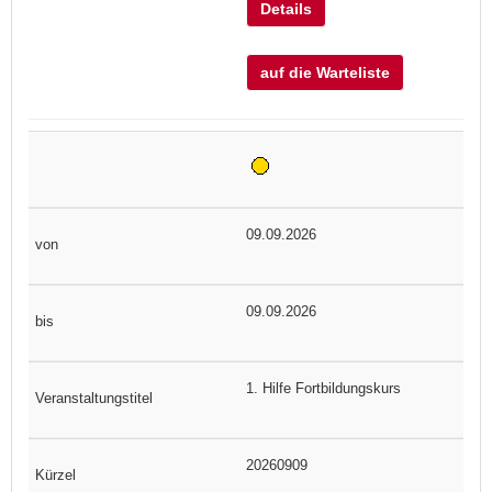
Details
auf die Warteliste
09.09.2026
09.09.2026
1. Hilfe Fortbildungskurs
20260909