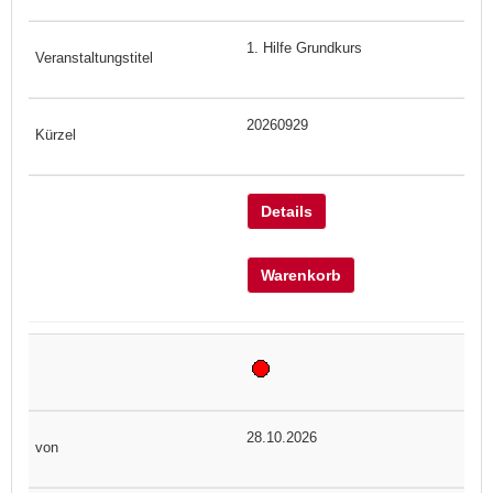
1. Hilfe Grundkurs
20260929
Details
Warenkorb
28.10.2026