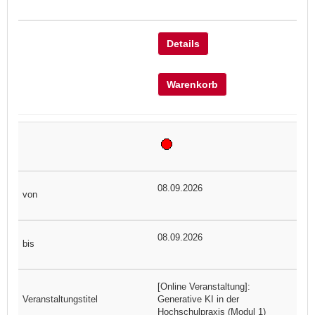
Details
Warenkorb
08.09.2026
08.09.2026
[Online Veranstaltung]:
Generative KI in der
Hochschulpraxis (Modul 1)