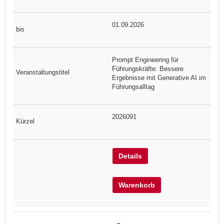
01.09.2026
Prompt Engineering für
Führungskräfte: Bessere
Ergebnisse mit Generative AI im
Führungsalltag
2026091
Details
Warenkorb