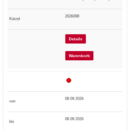
2026098
Details
Warenkorb
08.09.2026
08.09.2026