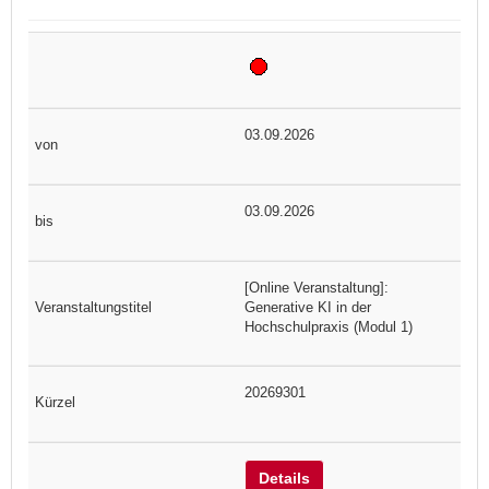
03.09.2026
03.09.2026
[Online Veranstaltung]:
Generative KI in der
Hochschulpraxis (Modul 1)
20269301
Details