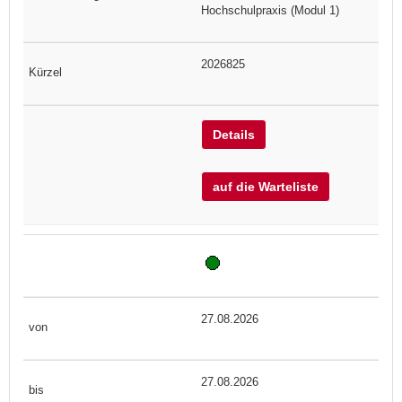
Hochschulpraxis (Modul 1)
2026825
Details
auf die Warteliste
27.08.2026
27.08.2026