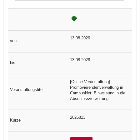
13.08.2026
13.08.2026
[Online Veranstaltung]:
Promovierendenverwaltung in
CampusNet: Einweisung in die
Abschlussverwaltung
2026813