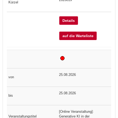
Details
auf die Warteliste
25.08.2026
25.08.2026
[Online Veranstaltung]:
Generative KI in der