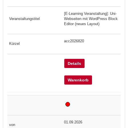
[E-Learning Veranstaltung]: Uni-
Webseiten mit WordPress Block
Editor (neues Layout)
acc2026820
Details
Warenkorb
01.09.2026