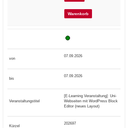
Warenkorb
07.09.2026
07.09.2026
[E-Learning Veranstaltung]: Uni-
Webseiten mit WordPress Block
Editor (neues Layout)
202697