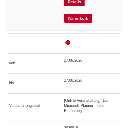
Details
Warenkorb
17.08.2026
17.08.2026
[Online Veranstaltung]: Der
Microsoft Planner – eine
Einführung
2026819