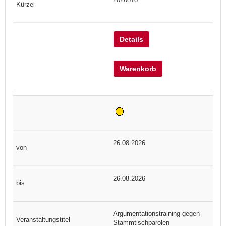
Details
Warenkorb
26.08.2026
26.08.2026
Argumentationstraining gegen
Stammtischparolen