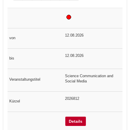
12.08.2026
12.08.2026
Science Communication and
Social Media
2026812
Details