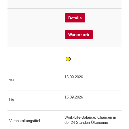
Details
Warenkorb
15.09.2026
15.09.2026
Work-Life-Balance: Chancen in
der 24-Stunden-Ökonomie