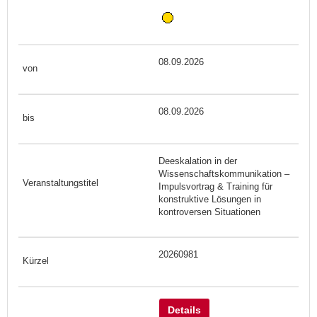
08.09.2026
08.09.2026
Deeskalation in der
Wissenschaftskommunikation –
Impulsvortrag & Training für
konstruktive Lösungen in
kontroversen Situationen
20260981
Details