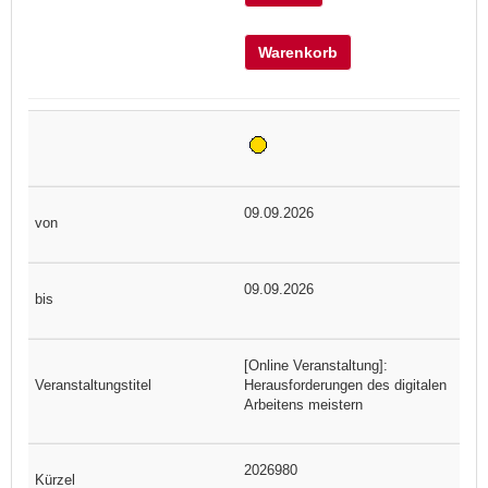
Warenkorb
09.09.2026
09.09.2026
[Online Veranstaltung]:
Herausforderungen des digitalen
Arbeitens meistern
2026980