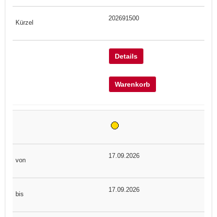
202691500
Details
Warenkorb
17.09.2026
17.09.2026