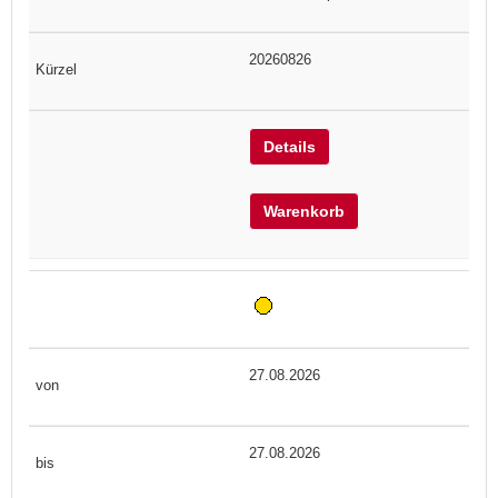
20260826
Details
Warenkorb
27.08.2026
27.08.2026