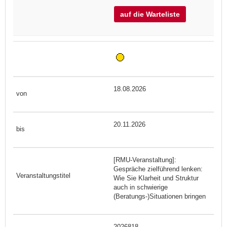
auf die Warteliste
18.08.2026
20.11.2026
[RMU-Veranstaltung]:
Gespräche zielführend lenken:
Wie Sie Klarheit und Struktur
auch in schwierige
(Beratungs-)Situationen bringen
2026818