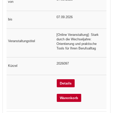
07.09.2026
[Online Veranstaltung]: Stark
durch die Wechseljahre:
Orientierung und praktische
Tools für Ihren Berufsalltag
2026097
Details
Warenkorb