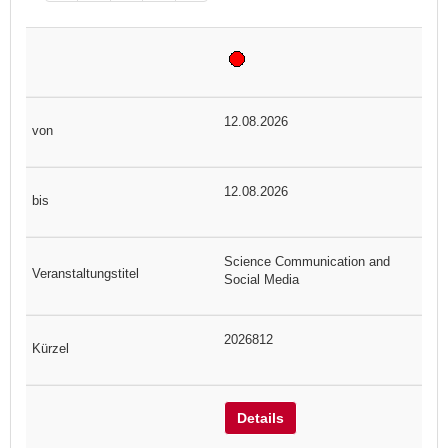
12.08.2026
12.08.2026
Science Communication and
Social Media
2026812
Details