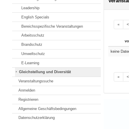
Veransta
Leadership
English Specials
«
<
Bereichsspezifische Veranstaltungen
Arbeitsschutz
vo
Brandschutz
keine Date
Umweltschutz
E-Learning
Gleichstellung und Diversität
«
<
Veranstaltungssuche
Anmelden
Registrieren
Allgemeine Geschäftsbedingungen
Datenschutzerklärung