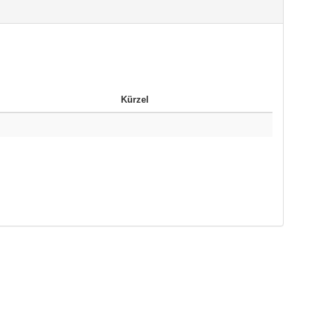
Kürzel