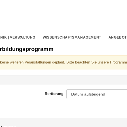
NIK | VERWALTUNG
WISSENSCHAFTSMANAGEMENT
ANGEBOT
erbildungsprogramm
 keine weiteren Veranstaltungen geplant. Bitte beachten Sie unsere Programm
Sortierung